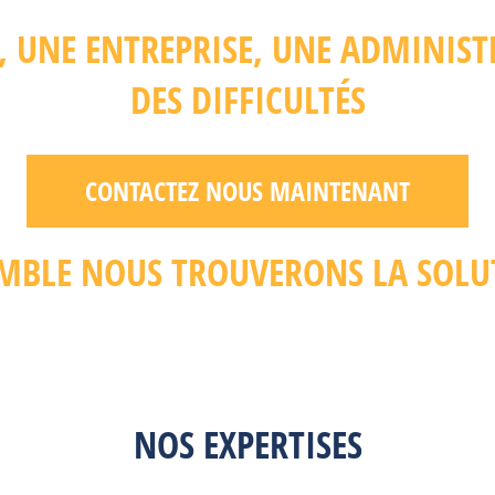
R, UNE ENTREPRISE, UNE ADMINIS
DES DIFFICULTÉS
CONTACTEZ NOUS MAINTENANT
MBLE NOUS TROUVERONS LA SOLU
NOS EXPERTISES