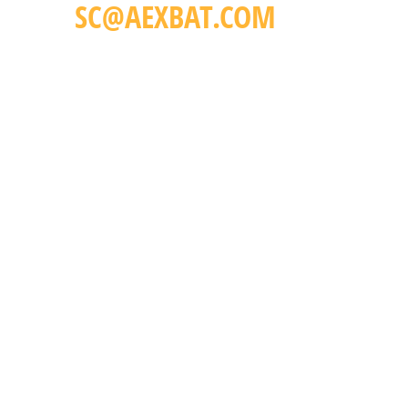
SC@AEXBAT.COM