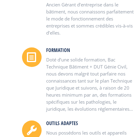
Ancien Gérant d’entreprise dans le
bâtiment, nous connaissons parfaitement
le mode de fonctionnement des
entreprises et sommes crédibles vis-à-vis
d’elles.
FORMATION
Doté d’une solide formation, Bac
Technique Bâtiment + DUT Génie Civil,
nous devons malgré tout parfaire nos
connaissances tant sur le plan Technique
que Juridique et suivons, à raison de 20
heures minimum par an, des formations
spécifiques sur les pathologies, le
juridique, les évolutions réglementaires…
OUTILS ADAPTES
Nous possédons les outils et appareils