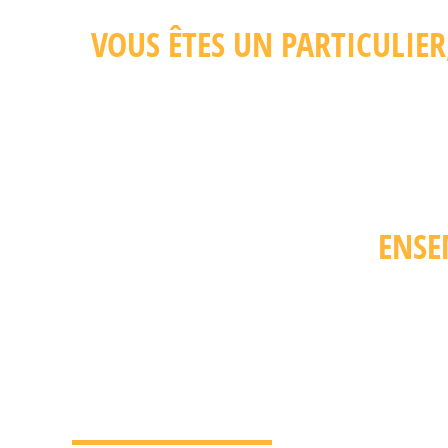
VOUS ÊTES UN PARTICULIE
ENSE