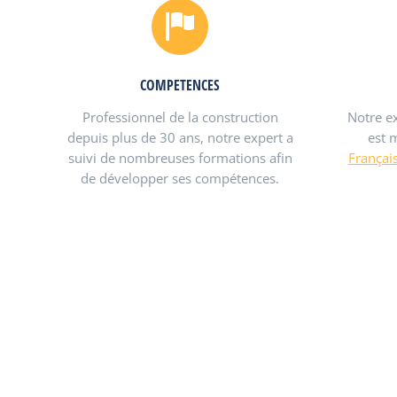
COMPETENCES
Professionnel de la construction
Notre e
depuis plus de 30 ans, notre expert a
est 
suivi de nombreuses formations afin
Françai
de développer ses compétences.