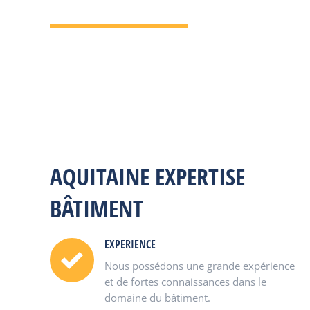
AQUITAINE EXPERTISE
BÂTIMENT
EXPERIENCE
Nous possédons une grande expérience
et de fortes connaissances dans le
domaine du bâtiment.