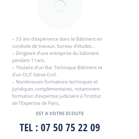
– 33 ans d’expérience dans le Bâtiment en
conduite de travaux, bureau d’études…
– Dirigeant d’une entreprise du bâtiment
pendant 11ans.
– Titulaire d’un Bac Technique Bâtiment et
d’un DUT Génie Civil.
– Nombreuses formations techniques et
juridiques complémentaires, notamment
formation d’expertise judiciaire à l’Institut
de l’Expertise de Paris.
EST A VOTRE ECOUTE
TEL : 07 50 75 22 09