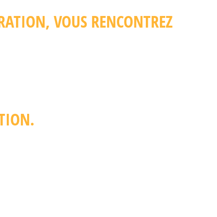
TRATION, VOUS RENCONTREZ
TION.