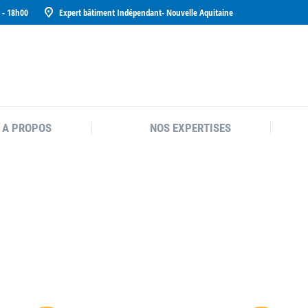
 - 18h00
Expert bâtiment Indépendant- Nouvelle Aquitaine
A PROPOS
NOS EXPERTISES