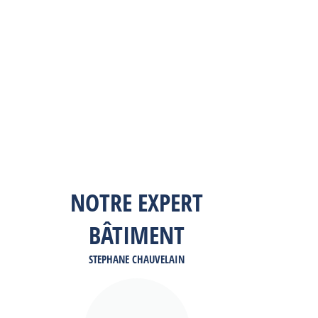
NOTRE EXPERT
BÂTIMENT
STEPHANE CHAUVELAIN