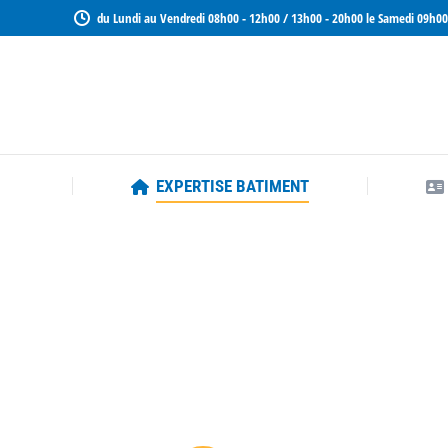
du Lundi au Vendredi 08h00 - 12h00 / 13h00 - 20h00 le Samedi 09h00
EXPERTISE BATIMENT